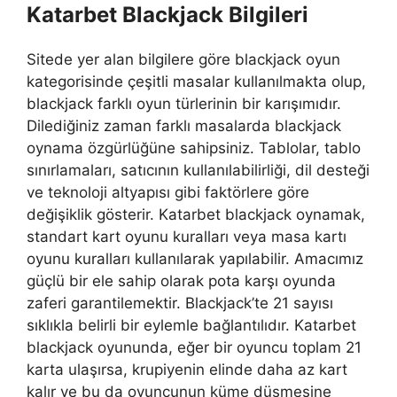
Katarbet Blackjack Bilgileri
Sitede yer alan bilgilere göre blackjack oyun
kategorisinde çeşitli masalar kullanılmakta olup,
blackjack farklı oyun türlerinin bir karışımıdır.
Dilediğiniz zaman farklı masalarda blackjack
oynama özgürlüğüne sahipsiniz. Tablolar, tablo
sınırlamaları, satıcının kullanılabilirliği, dil desteği
ve teknoloji altyapısı gibi faktörlere göre
değişiklik gösterir. Katarbet blackjack oynamak,
standart kart oyunu kuralları veya masa kartı
oyunu kuralları kullanılarak yapılabilir. Amacımız
güçlü bir ele sahip olarak pota karşı oyunda
zaferi garantilemektir. Blackjack’te 21 sayısı
sıklıkla belirli bir eylemle bağlantılıdır. Katarbet
blackjack oyununda, eğer bir oyuncu toplam 21
karta ulaşırsa, krupiyenin elinde daha az kart
kalır ve bu da oyuncunun küme düşmesine