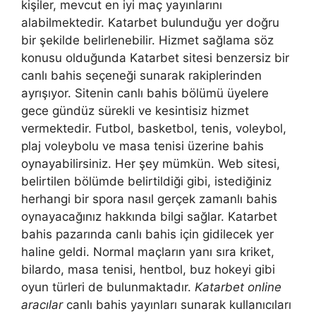
kişiler, mevcut en iyi maç yayınlarını
alabilmektedir. Katarbet bulunduğu yer doğru
bir şekilde belirlenebilir. Hizmet sağlama söz
konusu olduğunda Katarbet sitesi benzersiz bir
canlı bahis seçeneği sunarak rakiplerinden
ayrışıyor. Sitenin canlı bahis bölümü üyelere
gece gündüz sürekli ve kesintisiz hizmet
vermektedir. Futbol, ​​basketbol, ​​tenis, voleybol,
plaj voleybolu ve masa tenisi üzerine bahis
oynayabilirsiniz. Her şey mümkün. Web sitesi,
belirtilen bölümde belirtildiği gibi, istediğiniz
herhangi bir spora nasıl gerçek zamanlı bahis
oynayacağınız hakkında bilgi sağlar. Katarbet
bahis pazarında canlı bahis için gidilecek yer
haline geldi. Normal maçların yanı sıra kriket,
bilardo, masa tenisi, hentbol, ​​buz hokeyi gibi
oyun türleri de bulunmaktadır.
Katarbet online
aracılar
canlı bahis yayınları sunarak kullanıcıları