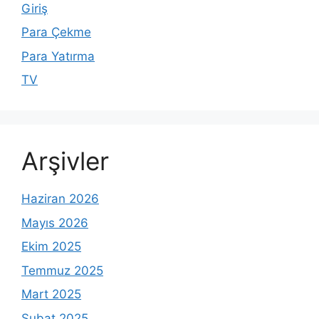
Giriş
Para Çekme
Para Yatırma
TV
Arşivler
Haziran 2026
Mayıs 2026
Ekim 2025
Temmuz 2025
Mart 2025
Şubat 2025