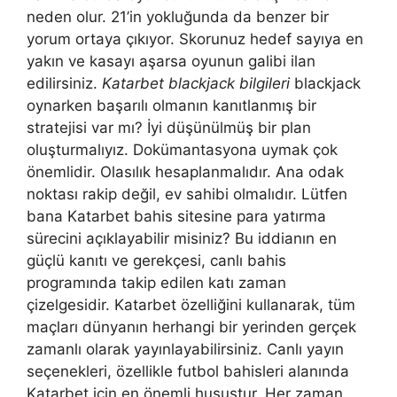
neden olur. 21’in yokluğunda da benzer bir
yorum ortaya çıkıyor. Skorunuz hedef sayıya en
yakın ve kasayı aşarsa oyunun galibi ilan
edilirsiniz.
Katarbet blackjack bilgileri
blackjack
oynarken başarılı olmanın kanıtlanmış bir
stratejisi var mı? İyi düşünülmüş bir plan
oluşturmalıyız. Dokümantasyona uymak çok
önemlidir. Olasılık hesaplanmalıdır. Ana odak
noktası rakip değil, ev sahibi olmalıdır. Lütfen
bana Katarbet bahis sitesine para yatırma
sürecini açıklayabilir misiniz? Bu iddianın en
güçlü kanıtı ve gerekçesi, canlı bahis
programında takip edilen katı zaman
çizelgesidir. Katarbet özelliğini kullanarak, tüm
maçları dünyanın herhangi bir yerinden gerçek
zamanlı olarak yayınlayabilirsiniz. Canlı yayın
seçenekleri, özellikle futbol bahisleri alanında
Katarbet için en önemli husustur. Her zaman