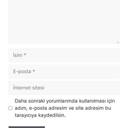
İsim
E-
posta
İnternet
sitesi
Daha sonraki yorumlarımda kullanılması için
adım, e-posta adresim ve site adresim bu
tarayıcıya kaydedilsin.