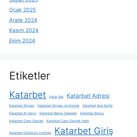
Ocak 2025
Aralık 2024
Kasım 2024
Ekim 2024
Etiketler
Katarbet
Katarbet Adresi
Katar Bet
Katarbet Altyapı
Katarbet Altyapı ve Hizmet
Katarbet Ana Sayfa
Katarbet At Yarışı
Katarbet Belge Talepleri
Katarbet Bonus
Katarbet Canlı Destek
Katarbet Canlı Destek Hattı
Katarbet Giriş
Katarbet Dönüşüm Limitleri