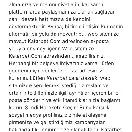
almamıza ve memnuniyetlerini kapsamlı
platformlarda paylaşmamıza olanak sağlayan
canlı destek hattımızda da kendini
göstermektedir. Ayrıca, bizimle iletişim kurmanın
alternatif bir yolu da mevcut; bu, web sitemize
mevcut Katarbet.Com adresinden e-posta
yoluyla erişmeyi içerir. Web sitemize
Katarbet.Com adresinden ulaşabilirsiniz.
Herhangi bir belgeye ihtiyacınız varsa, lütfen
gönderim için verilen e-posta adresimizi
kullanın. Lütfen
Katarbet canlı destek
, web
sitemizde sergilemek istediğiniz reklam ve
ortaklık tekliflerinizle ilgili ayrıntıları içeren bir e-
posta gönderin ve etkili tanıdıklarınızla bağlantı
kurun. Şimdi Harekete Geçin! Buna karşılık,
sosyal medya profiliniz bizimle etkileşime
girmenize ve geliştirdiğimiz kampanyalar
hakkında fikir edinmenize olanak tanır. Katarbet