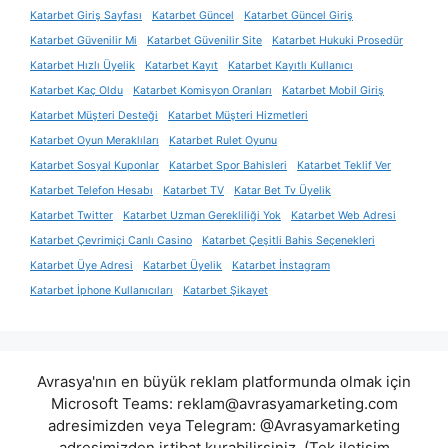
Katarbet Giriş Sayfası
Katarbet Güncel
Katarbet Güncel Giriş
Katarbet Güvenilir Mi
Katarbet Güvenilir Site
Katarbet Hukuki Prosedür
Katarbet Hızlı Üyelik
Katarbet Kayıt
Katarbet Kayıtlı Kullanıcı
Katarbet Kaç Oldu
Katarbet Komisyon Oranları
Katarbet Mobil Giriş
Katarbet Müşteri Desteği
Katarbet Müşteri Hizmetleri
Katarbet Oyun Meraklıları
Katarbet Rulet Oyunu
Katarbet Sosyal Kuponlar
Katarbet Spor Bahisleri
Katarbet Teklif Ver
Katarbet Telefon Hesabı
Katarbet TV
Katar Bet Tv Üyelik
Katarbet Twitter
Katarbet Uzman Gerekliliği Yok
Katarbet Web Adresi
Katarbet Çevrimiçi Canlı Casino
Katarbet Çeşitli Bahis Seçenekleri
Katarbet Üye Adresi
Katarbet Üyelik
Katarbet İnstagram
Katarbet İphone Kullanıcıları
Katarbet Şikayet
Avrasya'nın en büyük reklam platformunda olmak için
Microsoft Teams:
reklam@avrasyamarketing.com
adresimizden veya Telegram: @Avrasyamarketing
adresimizden irtibat kurabilirsiniz. (Tek iletişim