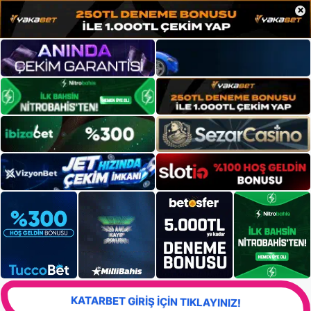
×
KATARBET GİRİŞ İÇİN TIKLAYINIZ!