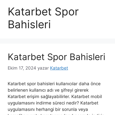
Katarbet Spor
Bahisleri
Katarbet Spor Bahisleri
Ekim 17, 2024
yazar
Katarbet
Katarbet spor bahisleri kullanıcılar daha önce
belirlenen kullanıcı adı ve şifreyi girerek
Katarbet erişim sağlayabilirler. Katarbet mobil
uygulamasını indirme süreci nedir? Katarbet
uygulamasını herhangi bir sorunla veya