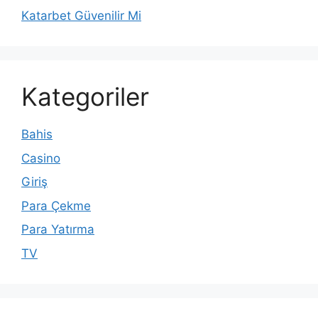
Katarbet Güvenilir Mi
Kategoriler
Bahis
Casino
Giriş
Para Çekme
Para Yatırma
TV