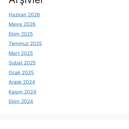
Haziran 2026
Mayıs 2026
Ekim 2025
Temmuz 2025
Mart 2025
Şubat 2025
Ocak 2025
Aralık 2024
Kasım 2024
Ekim 2024