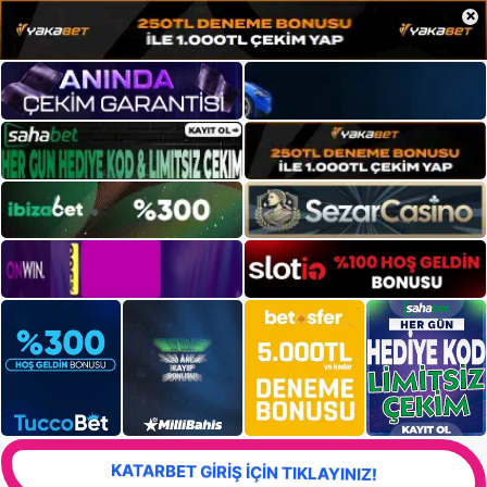
×
KATARBET GİRİŞ İÇİN TIKLAYINIZ!