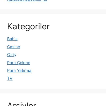
Kategoriler
Bahis
Casino
Giriş
Para Çekme
Para Yatırma
TV
Arşivler