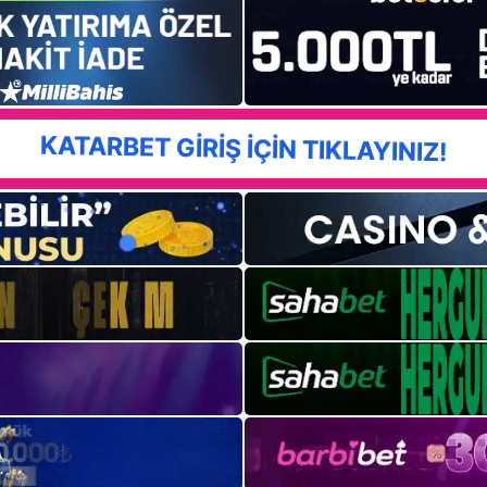
KATARBET GİRİŞ İÇİN TIKLAYINIZ!