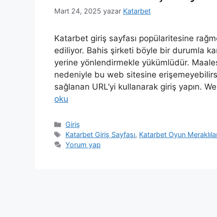
Mart 24, 2025
yazar
Katarbet
Katarbet giriş sayfası popülaritesine rağm
ediliyor. Bahis şirketi böyle bir durumla k
yerine yönlendirmekle yükümlüdür. Maalese
nedeniyle bu web sitesine erişemeyebilirsi
sağlanan URL’yi kullanarak giriş yapın. We
oku
Kategoriler
Giriş
Etiketler
Katarbet Giriş Sayfası
,
Katarbet Oyun Meraklılar
Yorum yap