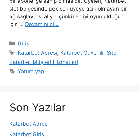
bir aboneliğe sahip olmasıdır. Üyeleri, Katarbet
slot bölgesinde pek çok üyeye açık olmayan bir
ağ sağlayıcısı alıyor çünkü en iyi oyun olduğu
için …
Devamını oku
Kategoriler
Giriş
Etiketler
Katarbet Adresi
,
Katarbet Güvenilir Site
,
Katarbet Müşteri Hizmetleri
Yorum yap
Son Yazılar
Katarbet Adresi
Katarbet Giriş