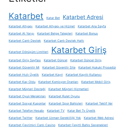
Katarbet
Katarbet Adresi
Katar Bet
Katarbet Altyapı
Katarbet Altyapı ve Hizmet
Katarbet Ana Sayfa
Katarbet At Yarışı
Katarbet Belge Talepleri
Katarbet Bonus
Katarbet Canlı Destek
Katarbet Canlı Destek Hattı
Katarbet Giriş
Katarbet Dönüşüm Limitleri
Katarbet Giriş Sayfası
Katarbet Güncel
Katarbet Güncel Giriş
Katarbet Güvenilir Mi
Katarbet Güvenilir Site
Katarbet Hukuki Prosedür
Katarbet Hızlı Üyelik
Katarbet Kayıt
Katarbet Kayıtlı Kullanıcı
Katarbet Kaç Oldu
Katarbet Komisyon Oranları
Katarbet Mobil Giriş
Katarbet Müşteri Desteği
Katarbet Müşteri Hizmetleri
Katarbet Oyun Meraklıları
Katarbet Rulet Oyunu
Katarbet Sosyal Kuponlar
Katarbet Spor Bahisleri
Katarbet Teklif Ver
Katarbet Telefon Hesabı
Katarbet TV
Katar Bet Tv Üyelik
Katarbet Twitter
Katarbet Uzman Gerekliliği Yok
Katarbet Web Adresi
Katarbet Çevrimiçi Canlı Casino
Katarbet Çeşitli Bahis Seçenekleri