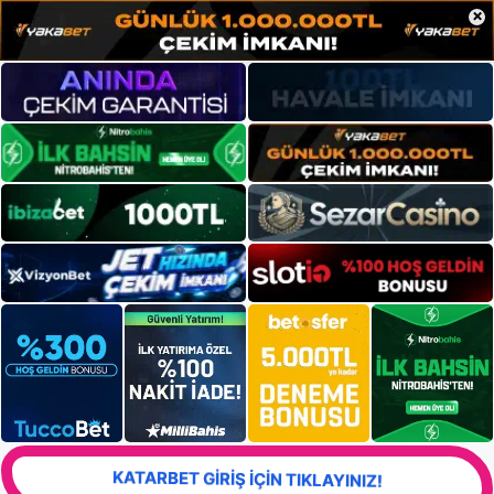
×
KATARBET GİRİŞ İÇİN TIKLAYINIZ!