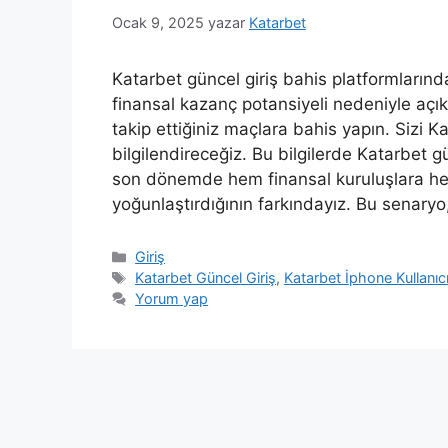
Ocak 9, 2025
yazar
Katarbet
Katarbet güncel giriş bahis platformlarınd
finansal kazanç potansiyeli nedeniyle açıkt
takip ettiğiniz maçlara bahis yapın. Sizi 
bilgilendireceğiz. Bu bilgilerde Katarbet gü
son dönemde hem finansal kuruluşlara hem
yoğunlaştırdığının farkındayız. Bu senary
Kategoriler
Giriş
Etiketler
Katarbet Güncel Giriş
,
Katarbet İphone Kullanıcı
Yorum yap