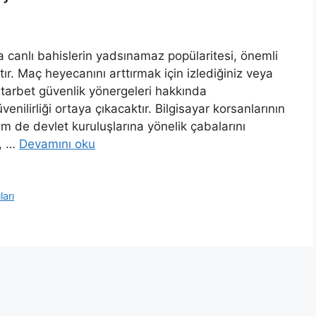
a canlı bahislerin yadsınamaz popülaritesi, önemli
ır. Maç heyecanını arttırmak için izlediğiniz veya
Katarbet güvenlik yönergeleri hakkında
venilirliği ortaya çıkacaktır. Bilgisayar korsanlarının
 de devlet kuruluşlarına yönelik çabalarını
o, …
Devamını oku
ları