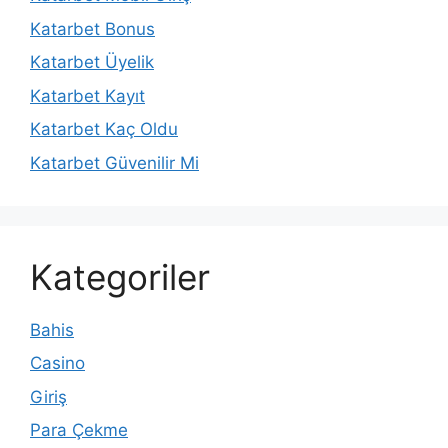
Katarbet Bonus
Katarbet Üyelik
Katarbet Kayıt
Katarbet Kaç Oldu
Katarbet Güvenilir Mi
Kategoriler
Bahis
Casino
Giriş
Para Çekme