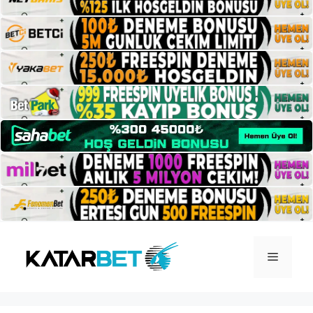
İçeriğe
atla
Menü