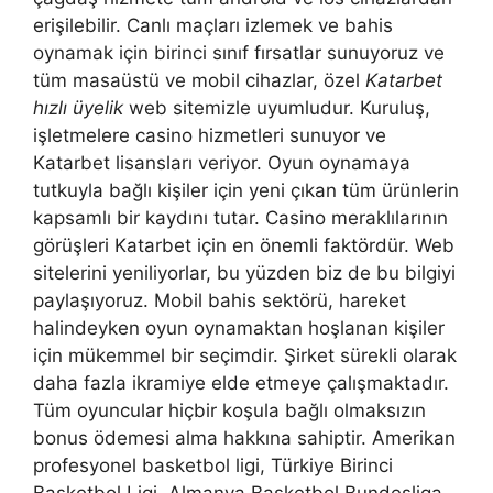
erişilebilir. Canlı maçları izlemek ve bahis
oynamak için birinci sınıf fırsatlar sunuyoruz ve
tüm masaüstü ve mobil cihazlar, özel
Katarbet
hızlı üyelik
web sitemizle uyumludur. Kuruluş,
işletmelere casino hizmetleri sunuyor ve
Katarbet lisansları veriyor. Oyun oynamaya
tutkuyla bağlı kişiler için yeni çıkan tüm ürünlerin
kapsamlı bir kaydını tutar. Casino meraklılarının
görüşleri Katarbet için en önemli faktördür. Web
sitelerini yeniliyorlar, bu yüzden biz de bu bilgiyi
paylaşıyoruz. Mobil bahis sektörü, hareket
halindeyken oyun oynamaktan hoşlanan kişiler
için mükemmel bir seçimdir. Şirket sürekli olarak
daha fazla ikramiye elde etmeye çalışmaktadır.
Tüm oyuncular hiçbir koşula bağlı olmaksızın
bonus ödemesi alma hakkına sahiptir. Amerikan
profesyonel basketbol ligi, Türkiye Birinci
Basketbol Ligi, Almanya Basketbol Bundesliga