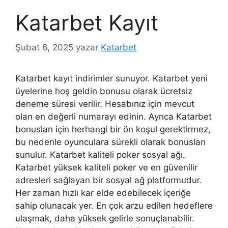
Katarbet Kayıt
Şubat 6, 2025
yazar
Katarbet
Katarbet kayıt indirimler sunuyor. Katarbet yeni
üyelerine hoş geldin bonusu olarak ücretsiz
deneme süresi verilir. Hesabınız için mevcut
olan en değerli numarayı edinin. Ayrıca Katarbet
bonusları için herhangi bir ön koşul gerektirmez,
bu nedenle oyunculara sürekli olarak bonusları
sunulur. Katarbet kaliteli poker sosyal ağı.
Katarbet yüksek kaliteli poker ve en güvenilir
adresleri sağlayan bir sosyal ağ platformudur.
Her zaman hızlı kar elde edebilecek içeriğe
sahip olunacak yer. En çok arzu edilen hedeflere
ulaşmak, daha yüksek gelirle sonuçlanabilir.