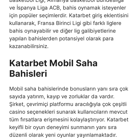
ve İspanya Liga ACB, bahis oynamak isteyenler
için popüler seçimlerdir. Katarbet giriş eklentisini
kullanarak, Fransa Birinci Ligi gibi farklı liglere
bahis oynayabilir ve diğer lig galibiyetlerine
yapılan bahislerden potansiyel olarak para
kazanabilirsiniz.
Katarbet Mobil Saha
Bahisleri
Mobil saha bahislerinde bonusların yanı sıra çok
sayıda yatırım, kayıp ve zorluklar da vardır.
Şirket, çevrimiçi platformu aracılığıyla çok çeşitli
casino seçenekleri sunarak kullanıcıların mevcut
tüm fırsatlara erişmesini kolaylaştırıyor. Katarbet
keyifli bir oyun deneyimi sunmanın yanı sıra
düzenli olarak yeni oyunlar yayınlamaktadır.