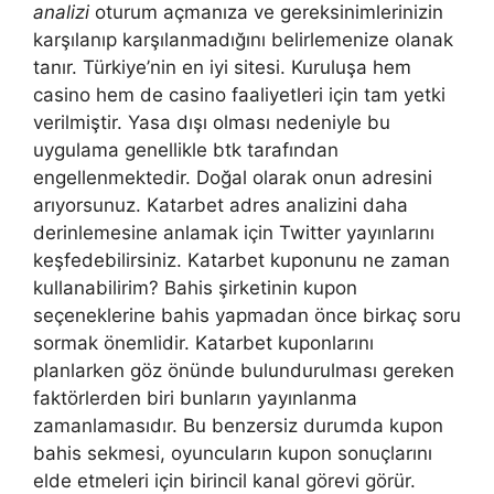
analizi
oturum açmanıza ve gereksinimlerinizin
karşılanıp karşılanmadığını belirlemenize olanak
tanır. Türkiye’nin en iyi sitesi. Kuruluşa hem
casino hem de casino faaliyetleri için tam yetki
verilmiştir. Yasa dışı olması nedeniyle bu
uygulama genellikle btk tarafından
engellenmektedir. Doğal olarak onun adresini
arıyorsunuz. Katarbet adres analizini daha
derinlemesine anlamak için Twitter yayınlarını
keşfedebilirsiniz. Katarbet kuponunu ne zaman
kullanabilirim? Bahis şirketinin kupon
seçeneklerine bahis yapmadan önce birkaç soru
sormak önemlidir. Katarbet kuponlarını
planlarken göz önünde bulundurulması gereken
faktörlerden biri bunların yayınlanma
zamanlamasıdır. Bu benzersiz durumda kupon
bahis sekmesi, oyuncuların kupon sonuçlarını
elde etmeleri için birincil kanal görevi görür.