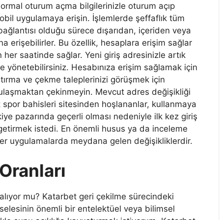
Normal oturum açma bilgilerinizle oturum açıp
 mobil uygulamaya erişin. İşlemlerde şeffaflık tüm
bağlantısı olduğu sürece dışarıdan, içeriden veya
erişebilirler. Bu özellik, hesaplara erişim sağlar
er saatinde sağlar. Yeni giriş adresinizle artık
 ve yönetebilirsiniz. Hesabınıza erişim sağlamak için
tırma ve çekme taleplerinizi görüşmek için
 ulaşmaktan çekinmeyin. Mevcut adres değişikliği
et spor bahisleri sitesinden hoşlananlar, kullanmaya
kiye pazarında geçerli olması nedeniyle ilk kez giriş
getirmek istedi. En önemli husus ya da inceleme
ğer uygulamalarda meydana gelen değişikliklerdir.
Oranları
 alıyor mu? Katarbet geri çekilme sürecindeki
elesinin önemli bir entelektüel veya bilimsel