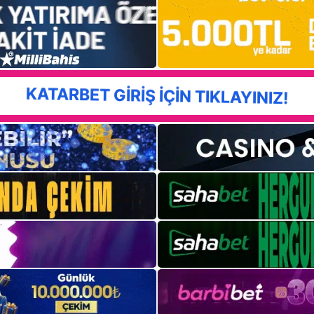
KATARBET GİRİŞ İÇİN TIKLAYINIZ!