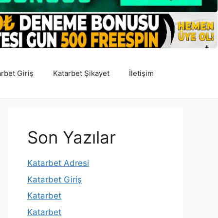
rbet Giriş
Katarbet Şikayet
İletişim
Son Yazılar
Katarbet Adresi
Katarbet Giriş
Katarbet
Katarbet