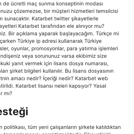
em de ücretli maç sunma konseptinin modası
uzu çözemezse, bir müşteri hizmetleri temsilcisi
 sunacaktır. Katarbet twitter şikayetlerle
yetleri Katarbet tarafından ele alınıyor mu?
iniz. Bir açıklama yaparak başlayacağım. Türkçe mi
arken Türkiye ip adresi kullanarak Türkiye
isler, oyunlar, promosyonlar, para yatırma işlemleri
r endişeniz veya sorununuz varsa ekibimiz size
ukuki yanıt vermek için lisans dosya numarası,
lan şirket bilgileri kullanılır. Bu lisans dosyasının
etnin amacı nedir? İçeriği nedir? Katarbet web
iştirildi. Katarbet lisansı neleri kapsıyor? Yasal
ar mı?
esteği
n politikası, tüm yeni çalışanların şirkete katıldıktan