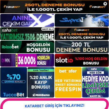
×
KATARBET GİRİŞ İÇİN TIKLAYINIZ!