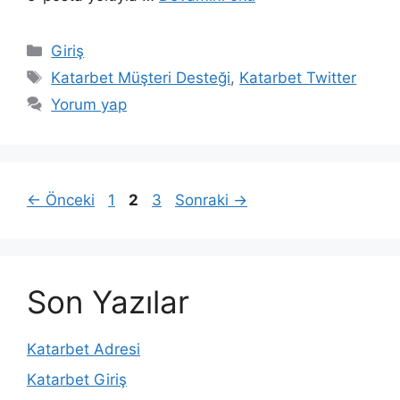
Kategoriler
Giriş
Etiketler
Katarbet Müşteri Desteği
,
Katarbet Twitter
Yorum yap
Sayfa
Sayfa
Sayfa
←
Önceki
1
2
3
Sonraki
→
Son Yazılar
Katarbet Adresi
Katarbet Giriş