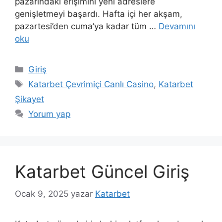
pazarındaki erişimini yeni adreslere
genişletmeyi başardı. Hafta içi her akşam,
pazartesi’den cuma’ya kadar tüm …
Devamını
oku
Kategoriler
Giriş
Etiketler
Katarbet Çevrimiçi Canlı Casino
,
Katarbet
Şikayet
Yorum yap
Katarbet Güncel Giriş
Ocak 9, 2025
yazar
Katarbet