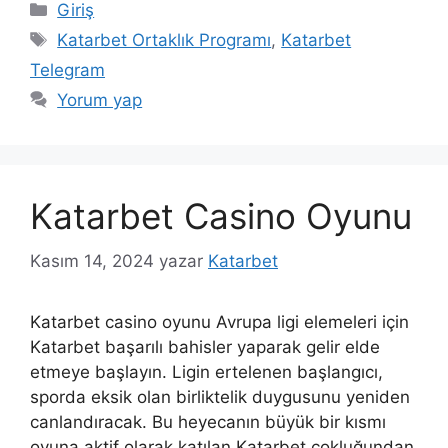
Kategoriler
Giriş
Etiketler
Katarbet Ortaklık Programı
,
Katarbet
Telegram
Yorum yap
Katarbet Casino Oyunu
Kasım 14, 2024
yazar
Katarbet
Katarbet casino oyunu Avrupa ligi elemeleri için
Katarbet başarılı bahisler yaparak gelir elde
etmeye başlayın. Ligin ertelenen başlangıcı,
sporda eksik olan birliktelik duygusunu yeniden
canlandıracak. Bu heyecanın büyük bir kısmı
oyuna aktif olarak katılan Katarbet çokluğundan