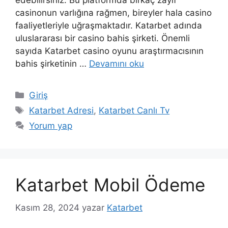
edebilirsiniz. Bu platformda birkaç zayıf
casinonun varlığına rağmen, bireyler hala casino
faaliyetleriyle uğraşmaktadır. Katarbet adında
uluslararası bir casino bahis şirketi. Önemli
sayıda Katarbet casino oyunu araştırmacısının
bahis şirketinin …
Devamını oku
Kategoriler
Giriş
Etiketler
Katarbet Adresi
,
Katarbet Canlı Tv
Yorum yap
Katarbet Mobil Ödeme
Kasım 28, 2024
yazar
Katarbet