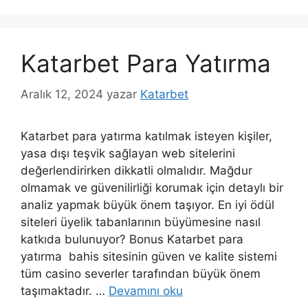
Katarbet Para Yatırma
Aralık 12, 2024
yazar
Katarbet
Katarbet para yatırma katılmak isteyen kişiler,
yasa dışı teşvik sağlayan web sitelerini
değerlendirirken dikkatli olmalıdır. Mağdur
olmamak ve güvenilirliği korumak için detaylı bir
analiz yapmak büyük önem taşıyor. En iyi ödül
siteleri üyelik tabanlarının büyümesine nasıl
katkıda bulunuyor? Bonus Katarbet para
yatırma bahis sitesinin güven ve kalite sistemi
tüm casino severler tarafından büyük önem
taşımaktadır. …
Devamını oku