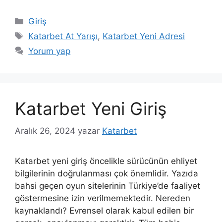
Kategoriler
Giriş
Etiketler
Katarbet At Yarışı
,
Katarbet Yeni Adresi
Yorum yap
Katarbet Yeni Giriş
Aralık 26, 2024
yazar
Katarbet
Katarbet yeni giriş öncelikle sürücünün ehliyet
bilgilerinin doğrulanması çok önemlidir. Yazıda
bahsi geçen oyun sitelerinin Türkiye’de faaliyet
göstermesine izin verilmemektedir. Nereden
kaynaklandı? Evrensel olarak kabul edilen bir