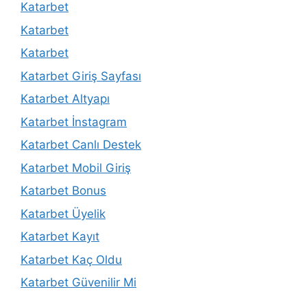
Katarbet
Katarbet
Katarbet
Katarbet Giriş Sayfası
Katarbet Altyapı
Katarbet İnstagram
Katarbet Canlı Destek
Katarbet Mobil Giriş
Katarbet Bonus
Katarbet Üyelik
Katarbet Kayıt
Katarbet Kaç Oldu
Katarbet Güvenilir Mi