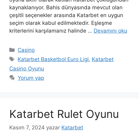
kaynaklanıyor. Bahis dünyasında mevcut olan
çeşitli seçenekler arasında Katarbet en uygun
seçim olarak kabul edilmektedir. Eşleşme
kriterlerini karşılamanız halinde …
Devamını oku
Kategoriler
Casino
Etiketler
Katarbet Basketbol Euro Ligi
,
Katarbet
Casino Oyunu
Yorum yap
Katarbet Rulet Oyunu
Kasım 7, 2024
yazar
Katarbet